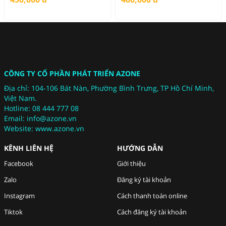
CÔNG TY CỔ PHẦN PHÁT TRIỂN
AZONE
Địa chỉ: 104-106 Bát Nàn, Phường Bình Trưng, TP Hồ Chí Minh,
Việt Nam.
Hotline: 08 444 777 08
Email: info@azone.vn
Website:
www.azone.vn
KÊNH LIÊN HỆ
HƯỚNG DẪN
Facebook
Giới thiệu
Zalo
Đăng ký tài khoản
Instagram
Cách thanh toán online
Tiktok
Cách đăng ký tài khoản