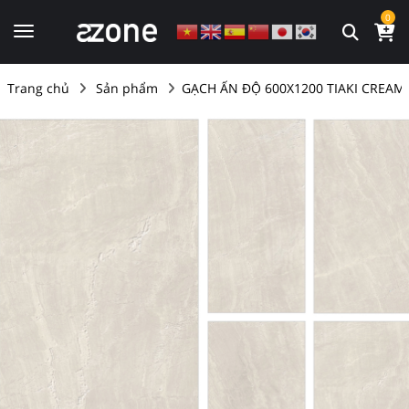
0
Trang chủ
Sản phẩm
GẠCH ẤN ĐỘ 600X1200 TIAKI CREAM