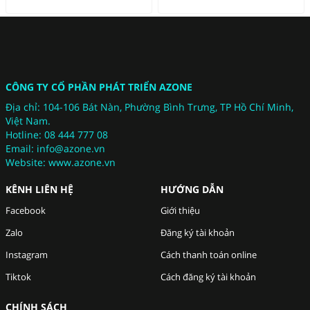
CÔNG TY CỔ PHẦN PHÁT TRIỂN
AZONE
Địa chỉ: 104-106 Bát Nàn, Phường Bình Trưng, TP Hồ Chí Minh,
Việt Nam.
Hotline: 08 444 777 08
Email: info@azone.vn
Website:
www.azone.vn
KÊNH LIÊN HỆ
HƯỚNG DẪN
Facebook
Giới thiệu
Zalo
Đăng ký tài khoản
Instagram
Cách thanh toán online
Tiktok
Cách đăng ký tài khoản
CHÍNH SÁCH