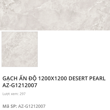
GẠCH ẤN ĐỘ 1200X1200 DESERT PEARL
AZ-G1212007
Lượt xem: 297
Mã SP:
AZ-G1212007